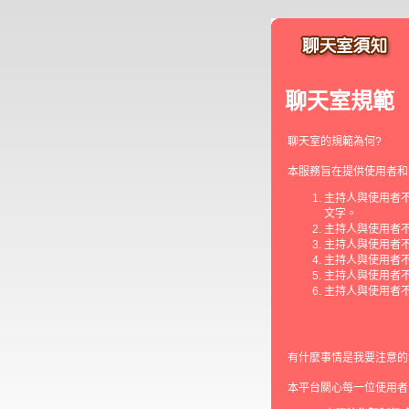
聊天室規範
聊天室的規範為何?
本服務旨在提供使用者和
主持人與使用者
文字。
主持人與使用者
主持人與使用者
主持人與使用者
主持人與使用者
主持人與使用者
有什麼事情是我要注意的
本平台關心每一位使用者