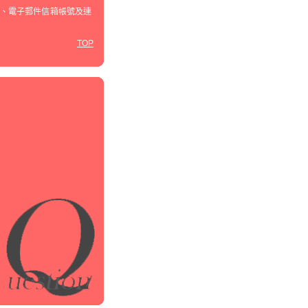
、電子郵件信箱帳號及連
TOP